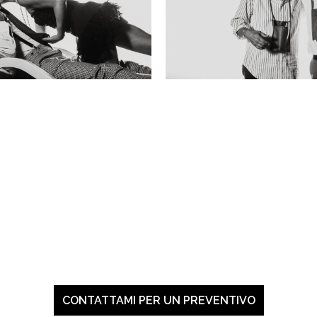
CONTATTAMI PER UN PREVENTIVO