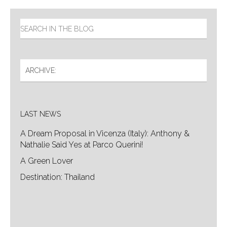
LAST NEWS
A Dream Proposal in Vicenza (Italy): Anthony &
Nathalie Said Yes at Parco Querini!
A Green Lover
Destination: Thailand