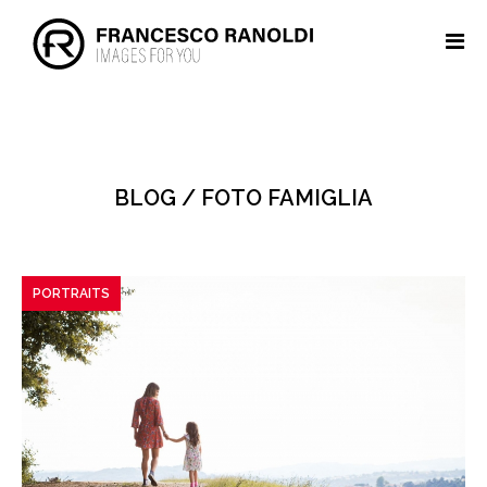
BLOG / FOTO FAMIGLIA
PORTRAITS