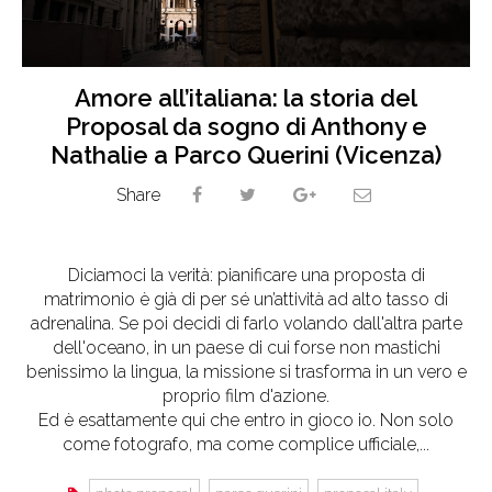
Amore all’italiana: la storia del
Proposal da sogno di Anthony e
Nathalie a Parco Querini (Vicenza)
Share
Diciamoci la verità: pianificare una proposta di
matrimonio è già di per sé un’attività ad alto tasso di
adrenalina. Se poi decidi di farlo volando dall'altra parte
dell'oceano, in un paese di cui forse non mastichi
benissimo la lingua, la missione si trasforma in un vero e
proprio film d'azione.
Ed è esattamente qui che entro in gioco io. Non solo
come fotografo, ma come complice ufficiale,...