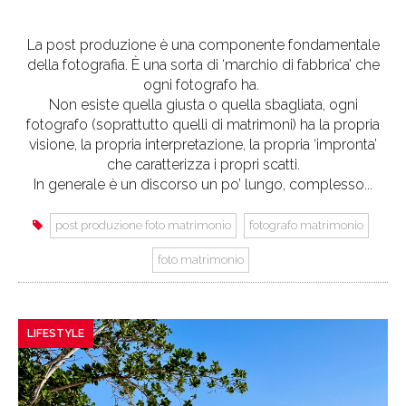
La post produzione è una componente fondamentale
della fotografia. È una sorta di ‘marchio di fabbrica’ che
ogni fotografo ha.
Non esiste quella giusta o quella sbagliata, ogni
fotografo (soprattutto quelli di matrimoni) ha la propria
visione, la propria interpretazione, la propria ‘impronta’
che caratterizza i propri scatti.
In generale è un discorso un po’ lungo, complesso...
post produzione foto matrimonio
fotografo matrimonio
foto matrimonio
LIFESTYLE