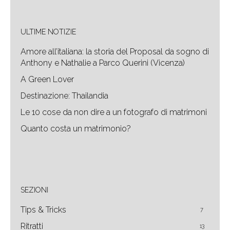
ULTIME NOTIZIE
Amore all’italiana: la storia del Proposal da sogno di
Anthony e Nathalie a Parco Querini (Vicenza)
A Green Lover
Destinazione: Thailandia
Le 10 cose da non dire a un fotografo di matrimoni
Quanto costa un matrimonio?
SEZIONI
Tips & Tricks
7
Ritratti
13