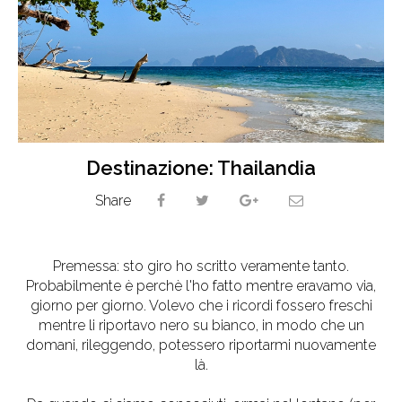
Destinazione: Thailandia
Share
Premessa: sto giro ho scritto veramente tanto.
Probabilmente è perchè l'ho fatto mentre eravamo via,
giorno per giorno. Volevo che i ricordi fossero freschi
mentre li riportavo nero su bianco, in modo che un
domani, rileggendo, potessero riportarmi nuovamente
là.