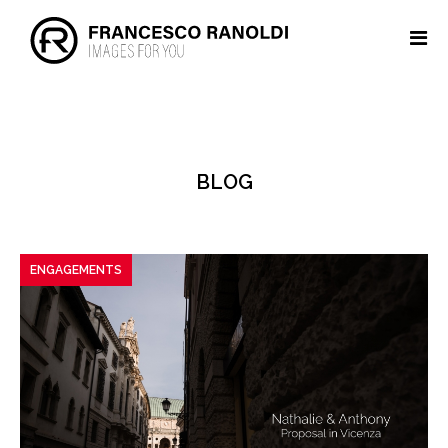
BLOG
ENGAGEMENTS