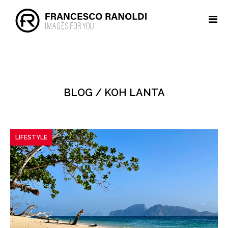
BLOG / KOH LANTA
LIFESTYLE