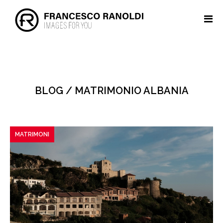
BLOG / MATRIMONIO ALBANIA
MATRIMONI