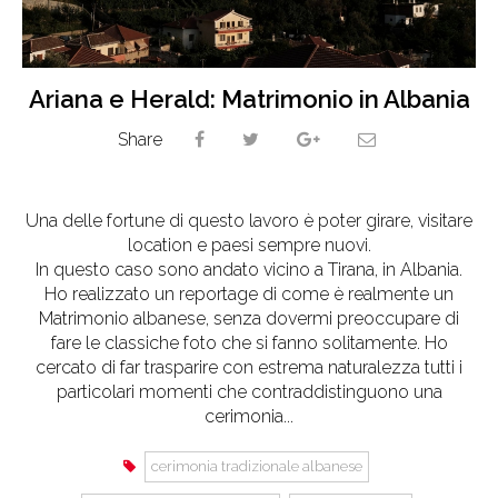
Ariana e Herald: Matrimonio in Albania
Share
Una delle fortune di questo lavoro è poter girare, visitare
location e paesi sempre nuovi.
In questo caso sono andato vicino a Tirana, in Albania.
Ho realizzato un reportage di come è realmente un
Matrimonio albanese, senza dovermi preoccupare di
fare le classiche foto che si fanno solitamente. Ho
cercato di far trasparire con estrema naturalezza tutti i
particolari momenti che contraddistinguono una
cerimonia...
cerimonia tradizionale albanese