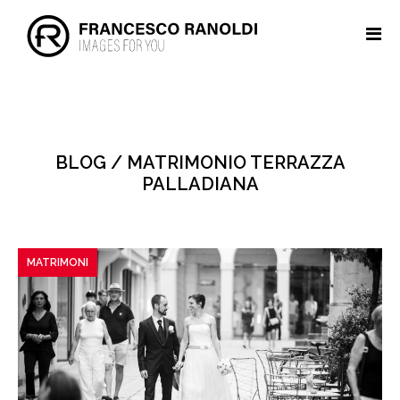
BLOG / MATRIMONIO TERRAZZA
PALLADIANA
MATRIMONI