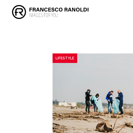
LIFESTYLE