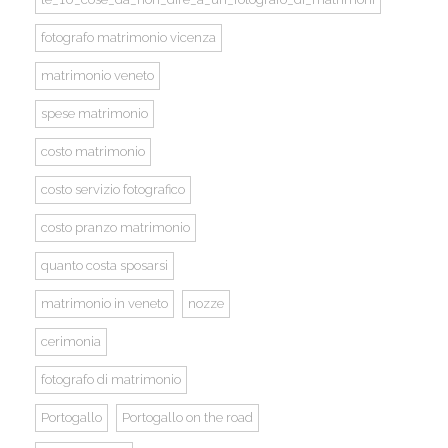
fotografo matrimonio vicenza
matrimonio veneto
spese matrimonio
costo matrimonio
costo servizio fotografico
costo pranzo matrimonio
quanto costa sposarsi
matrimonio in veneto
nozze
cerimonia
fotografo di matrimonio
Portogallo
Portogallo on the road