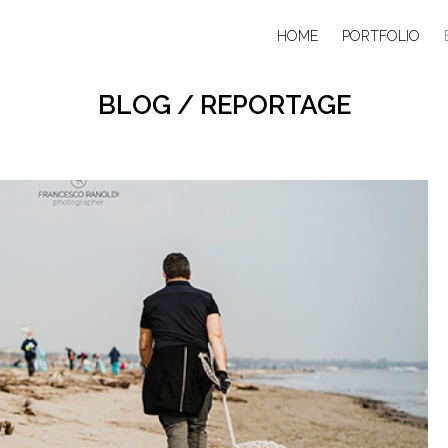
HOME
PORTFOLIO
BLOG / REPORTAGE