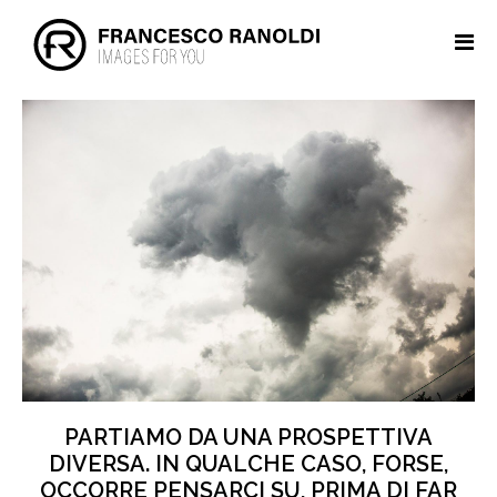
PARTIAMO DA UNA PROSPETTIVA
DIVERSA. IN QUALCHE CASO, FORSE,
OCCORRE PENSARCI SU, PRIMA DI FAR