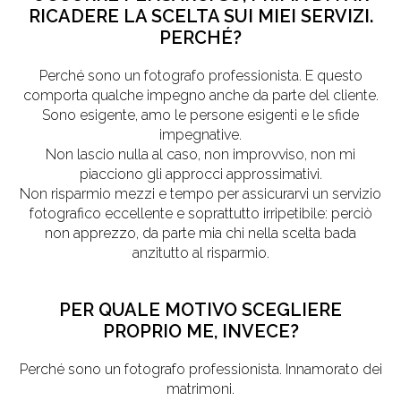
RICADERE LA SCELTA SUI MIEI SERVIZI.
PERCHÉ?
Perché sono un fotografo professionista. E questo
comporta qualche impegno anche da parte del cliente.
Sono esigente, amo le persone esigenti e le sfide
impegnative.
Non lascio nulla al caso, non improvviso, non mi
piacciono gli approcci approssimativi.
Non risparmio mezzi e tempo per assicurarvi un servizio
fotografico eccellente e soprattutto irripetibile: perciò
non apprezzo, da parte mia chi nella scelta bada
anzitutto al risparmio.
PER QUALE MOTIVO SCEGLIERE
PROPRIO ME, INVECE?
Perché sono un fotografo professionista. Innamorato dei
matrimoni.