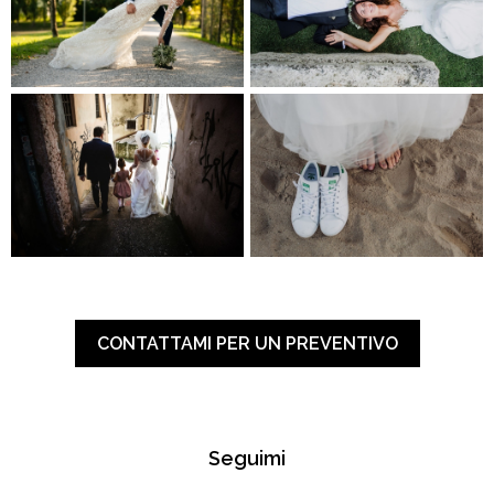
CONTATTAMI PER UN PREVENTIVO
Seguimi